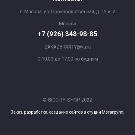
г. Москва, ул. Производственная, д. 12 к. 2
Москва
+7 (926) 348-98-85
ZAKAZBIGCITY@ya.ru
С 10:00 до 17:00 по будням
© BIGCITY-SHOP 2022
Заказ, разработка,
создание сайтов
в студии Мегагрупп.