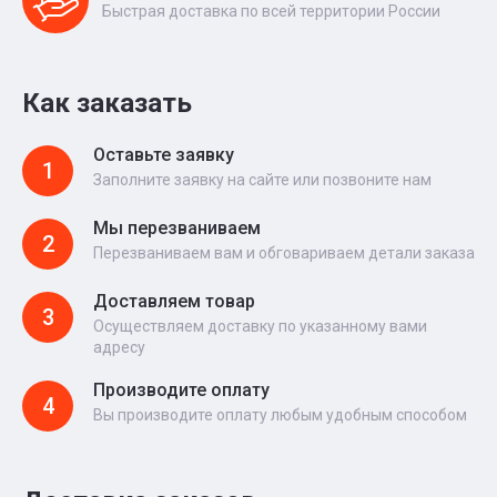
Быстрая доставка по всей территории России
Как заказать
Оставьте заявку
1
Заполните заявку на сайте или позвоните нам
Мы перезваниваем
2
Перезваниваем вам и обговариваем детали заказа
Доставляем товар
3
Осуществляем доставку по указанному вами
адресу
Производите оплату
4
Вы производите оплату любым удобным способом