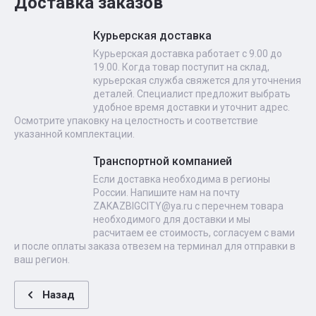
Доставка заказов
Курьерская доставка
Курьерская доставка работает с 9.00 до
19.00. Когда товар поступит на склад,
курьерская служба свяжется для уточнения
деталей. Специалист предложит выбрать
удобное время доставки и уточнит адрес.
Осмотрите упаковку на целостность и соответствие
указанной комплектации.
Транспортной компанией
Если доставка необходима в регионы
России. Напишите нам на почту
ZAKAZBIGCITY@ya.ru с перечнем товара
необходимого для доставки и мы
расчитаем ее стоимость, согласуем с вами
и после оплаты заказа отвезем на терминал для отправки в
ваш регион.
Назад