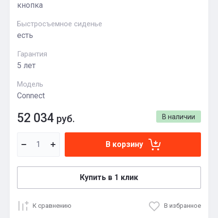
кнопка
Быстросъемное сиденье
есть
Гарантия
5 лет
Модель
Connect
52 034
руб.
В наличии
В корзину
Купить в 1 клик
К сравнению
В избранное