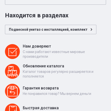
Находится в разделах
Подвесной унитаз с инсталляцией, комплект
Нам доверяют
С нами работают известные мировые
производители
Обновление каталога
Каталог товаров регулярно расширяется и
пополняется
Гарантия возврата
Не понравился товар? Мы вернем деньги
Быстрая доставка