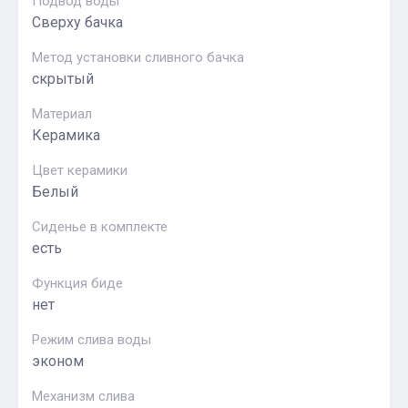
Подвод воды
Сверху бачка
Метод установки сливного бачка
скрытый
Материал
Керамика
Цвет керамики
Белый
Сиденье в комплекте
есть
Функция биде
нет
Режим слива воды
эконом
Механизм слива