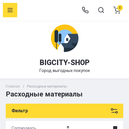
0
BIGCITY-SHOP
Город выгодных покупок
Главная
/
Расходные материалы
Расходные материалы
Фильтр
Сортировать