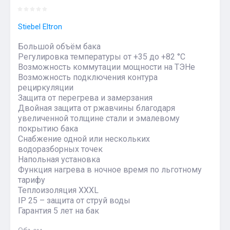
Stiebel Eltron
Большой объём бака
Регулировка температуры от +35 до +82 °С
Возможность коммутации мощности на ТЭНе
Возможность подключения контура
рециркуляции
Защита от перегрева и замерзания
Двойная защита от ржавчины благодаря
увеличенной толщине стали и эмалевому
покрытию бака
Снабжение одной или нескольких
водоразборных точек
Напольная установка
Функция нагрева в ночное время по льготному
тарифу
Теплоизоляция XXXL
IP 25 – защита от струй воды
Гарантия 5 лет на бак