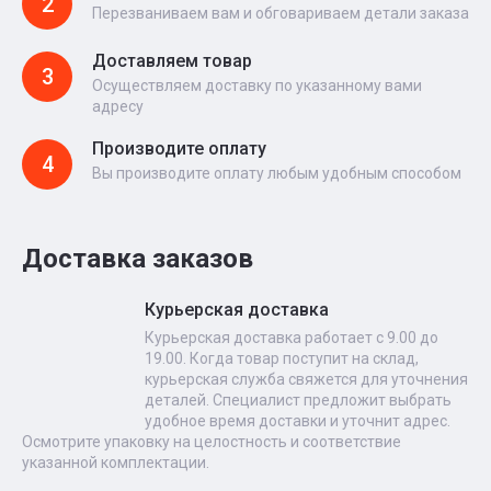
2
Перезваниваем вам и обговариваем детали заказа
Доставляем товар
3
Осуществляем доставку по указанному вами
адресу
Производите оплату
4
Вы производите оплату любым удобным способом
Доставка заказов
Курьерская доставка
Курьерская доставка работает с 9.00 до
19.00. Когда товар поступит на склад,
курьерская служба свяжется для уточнения
деталей. Специалист предложит выбрать
удобное время доставки и уточнит адрес.
Осмотрите упаковку на целостность и соответствие
указанной комплектации.