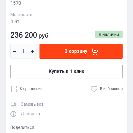
1570
Мощность
4 Вт
236 200
руб.
В наличии
В корзину
Купить в 1 клик
К сравнению
В избранное
Самовывоз
Доставка
Поделиться