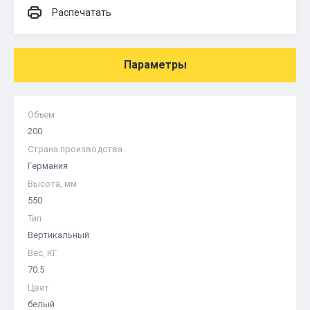
Распечатать
Параметры
Объем
200
Страна производства
Германия
Высота, мм
550
Тип
Вертикальный
Вес, КГ
70.5
Цвет
белый