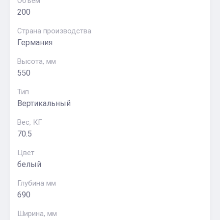
Объем
200
Страна производства
Германия
Высота, мм
550
Тип
Вертикальный
Вес, КГ
70.5
Цвет
белый
Глубина мм
690
Ширина, мм