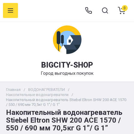
0
BIGCITY-SHOP
Город выгодных покупок
Главная
/
ВОДОНАГРЕВАТЕЛИ
/
Накопительные водонагреватели
/
Накопительный водонагреватель Stiebel Eltron SHW 200 ACE 1570
/ 550 / 690 мм 70,5кг G 1”/ G 1”
Накопительный водонагреватель
Stiebel Eltron SHW 200 ACE 1570 /
550 / 690 мм 70,5кг G 1”/ G 1”