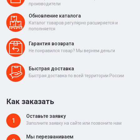
производители
Обновление каталога
Каталог товаров регулярно расширяется и
пополняется
Гарантия возврата
Не понравился товар? Мы вернем деньги
Быстрая доставка
Быстрая доставка по всей территории России
Как заказать
Оставьте заявку
1
Заполните заявку на сайте или позвоните нам
Мы перезваниваем