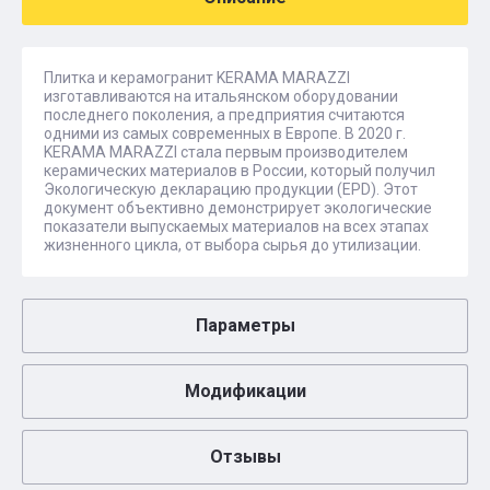
Плитка и керамогранит KERAMA MARAZZI
изготавливаются на итальянском оборудовании
последнего поколения, а предприятия считаются
одними из самых современных в Европе. В 2020 г.
KERAMA MARAZZI стала первым производителем
керамических материалов в России, который получил
Экологическую декларацию продукции (EPD). Этот
документ объективно демонстрирует экологические
показатели выпускаемых материалов на всех этапах
жизненного цикла, от выбора сырья до утилизации.
Параметры
Модификации
Отзывы