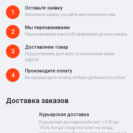
Оставьте заявку
1
Заполните заявку на сайте или позвоните нам
Мы перезваниваем
2
Перезваниваем вам и обговариваем детали заказа
Доставляем товар
3
Осуществляем доставку по указанному вами
адресу
Производите оплату
4
Вы производите оплату любым удобным способом
Доставка заказов
Курьерская доставка
Курьерская доставка работает с 9.00 до
19.00. Когда товар поступит на склад,