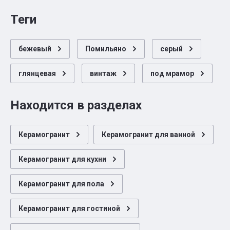
теги
бежевый
Помильяно
серый
глянцевая
винтаж
под мрамор
Находится в разделах
Керамогранит
Керамогранит для ванной
Керамогранит для кухни
Керамогранит для пола
Керамогранит для гостиной