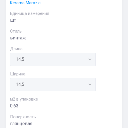
Kerama Marazzi
Единица измерения
шт
Стиль
винтаж
Длина
Ширина
м2 в упаковке
0.63
Поверхность
глянцевая