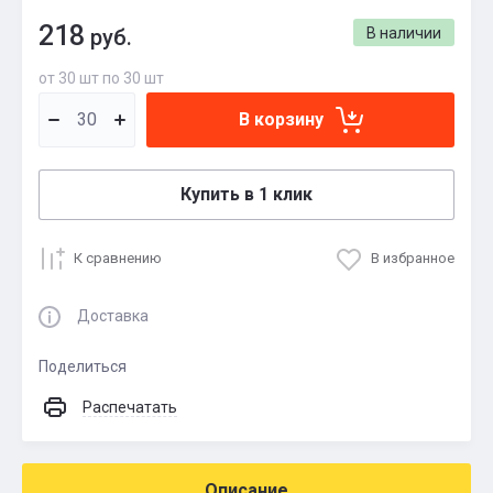
218
руб.
В наличии
от 30 шт по 30 шт
В корзину
Купить в 1 клик
К сравнению
В избранное
Доставка
Поделиться
Распечатать
Описание