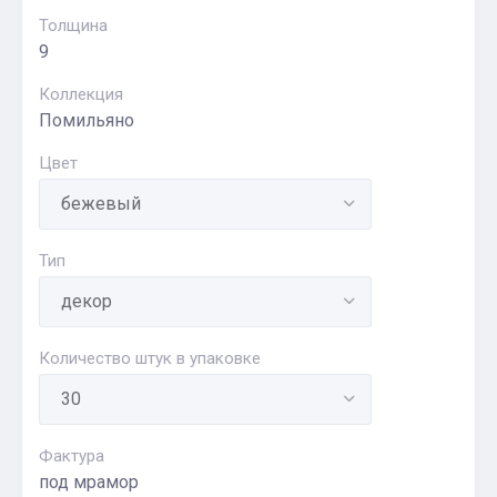
Толщина
9
Коллекция
Помильяно
Цвет
Тип
Количество штук в упаковке
Фактура
под мрамор