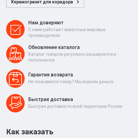
Керамогранит для коридора
Нам доверяют
С нами работают известные мировые
производители
Обновление каталога
Каталог товаров регулярно расширяется и
пополняется
Гарантия возврата
Не понравился товар? Мы вернем деньги
Быстрая доставка
Быстрая доставка по всей территории России
Как заказать