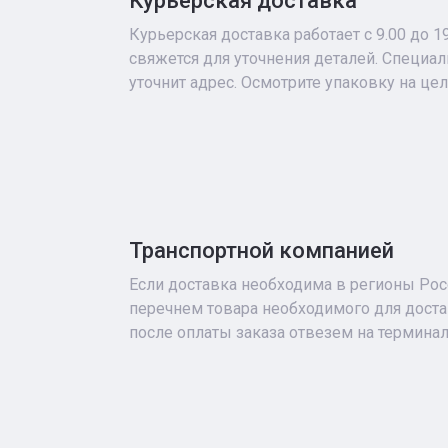
Курьерская доставка
Курьерская доставка работает с 9.00 до 1
свяжется для уточнения деталей. Специа
уточнит адрес. Осмотрите упаковку на це
Транспортной компанией
Если доставка необходима в регионы Росс
перечнем товара необходимого для достав
после оплаты заказа отвезем на терминал