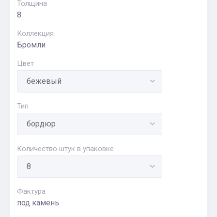
Толщина
8
Коллекция
Бромли
Цвет
Тип
Количество штук в упаковке
Фактура
под камень