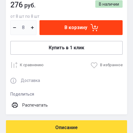
276
руб.
В наличии
от 8 шт по 8 шт
В корзину
Купить в 1 клик
К сравнению
В избранное
Доставка
Поделиться
Распечатать
Описание