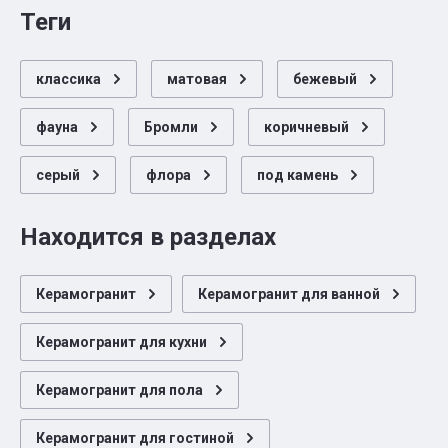
теги
классика
матовая
бежевый
фауна
Бромли
коричневый
серый
флора
под камень
Находится в разделах
Керамогранит
Керамогранит для ванной
Керамогранит для кухни
Керамогранит для пола
Керамогранит для гостиной