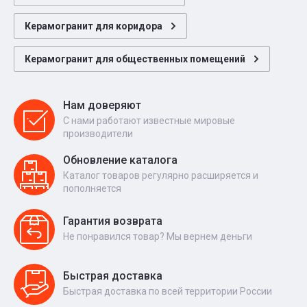
Керамогранит для коридора
Керамогранит для общественных помещений
Нам доверяют
С нами работают известные мировые
производители
Обновление каталога
Каталог товаров регулярно расширяется и
пополняется
Гарантия возврата
Не понравился товар? Мы вернем деньги
Быстрая доставка
Быстрая доставка по всей территории России