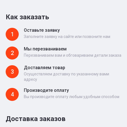
Как заказать
Оставьте заявку
1
Заполните заявку на сайте или позвоните нам
Мы перезваниваем
2
Перезваниваем вам и обговариваем детали заказа
Доставляем товар
3
Осуществляем доставку по указанному вами
адресу
Производите оплату
4
Вы производите оплату любым удобным способом
Доставка заказов