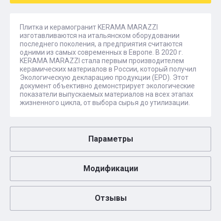
Плитка и керамогранит KERAMA MARAZZI
изготавливаются на итальянском оборудовании
последнего поколения, а предприятия считаются
одними из самых современных в Европе. В 2020 г.
KERAMA MARAZZI стала первым производителем
керамических материалов в России, который получил
Экологическую декларацию продукции (EPD). Этот
документ объективно демонстрирует экологические
показатели выпускаемых материалов на всех этапах
жизненного цикла, от выбора сырья до утилизации.
Параметры
Модификации
Отзывы