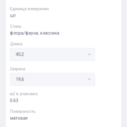
Единица измерения
шт
Стиль
флора/фауна, классика
Длина
Ширина
м2 в упаковке
0.63
Поверхность
матовая